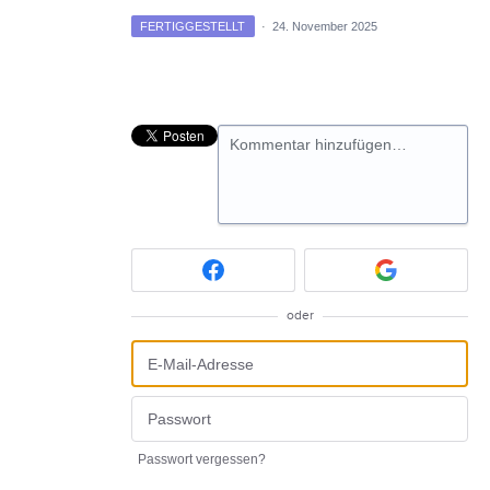
FERTIGGESTELLT
·
24. November 2025
Kommentar hinzufügen…
oder
Passwort vergessen?