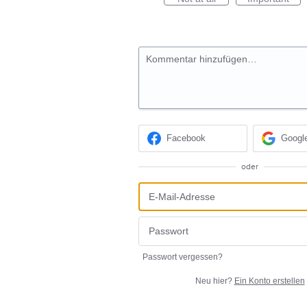
Kommentar hinzufügen…
Facebook
Googl
oder
Passwort vergessen?
Neu hier?
Ein Konto erstellen