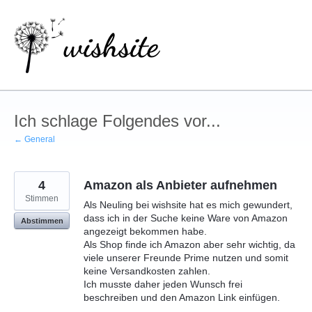
Zum
Inhalt
springen
Ich schlage Folgendes vor...
← General
4
Amazon als Anbieter aufnehmen
Stimmen
Als Neuling bei wishsite hat es mich gewundert,
dass ich in der Suche keine Ware von Amazon
Abstimmen
angezeigt bekommen habe.
Als Shop finde ich Amazon aber sehr wichtig, da
viele unserer Freunde Prime nutzen und somit
keine Versandkosten zahlen.
Ich musste daher jeden Wunsch frei
beschreiben und den Amazon Link einfügen.