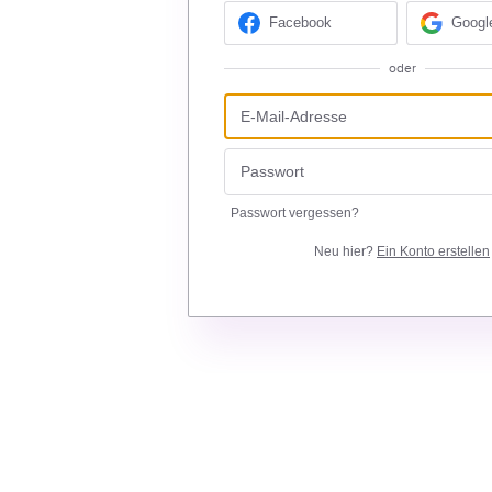
Facebook
Googl
oder
Passwort vergessen?
Neu hier?
Ein Konto erstellen