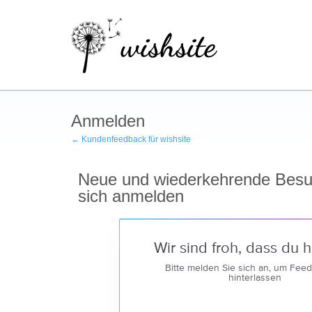
Anmelden
← Kundenfeedback für wishsite
Neue und wiederkehrende Besu
sich anmelden
Wir sind froh, dass du hi
Bitte melden Sie sich an, um Fee
hinterlassen