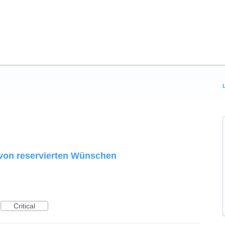
von reservierten Wünschen
Critical