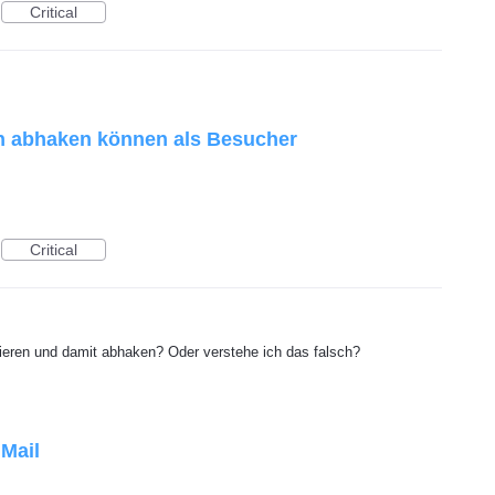
Critical
h abhaken können als Besucher
Critical
eren und damit abhaken? Oder verstehe ich das falsch?
Mail